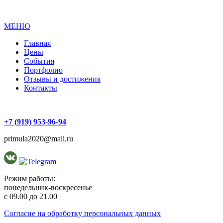
МЕНЮ
Главная
Цены
События
Портфолио
Отзывы и достижения
Контакты
+7 (919)
953-96-94
primula2020@mail.ru
Режим работы:
понедельник-воскресенье
с 09.00 до 21.00
Согласие на обработку персональных данных