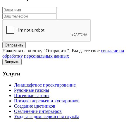
Нажимая на кнопку "Отправить", Вы даете свое
согласие на
обработку персональных данных
Закрыть
Услуги
Ландшафтное проектирование
Рулонные газоны
Посевные газоны
Посадка деревьев и кустарников
Создание цветников
Озеленение интерьеров
Уход за садом: сервисная служба