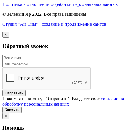
Политика в отношении обработки персональных данных
© Зеленый Яр 2022. Все права защищены.
Студия "Ай-Тим" - создание и продвижение сайтов
×
Обратный звонок
Нажимая на кнопку "Отправить", Вы даете свое
согласие на
обработку персональных данных
Закрыть
×
Помощь