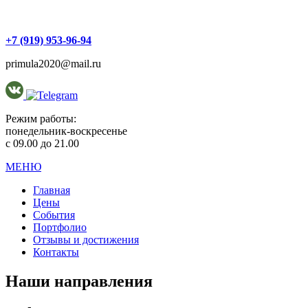
+7 (919)
953-96-94
primula2020@mail.ru
Режим работы:
понедельник-воскресенье
с 09.00 до 21.00
МЕНЮ
Главная
Цены
События
Портфолио
Отзывы и достижения
Контакты
Наши направления